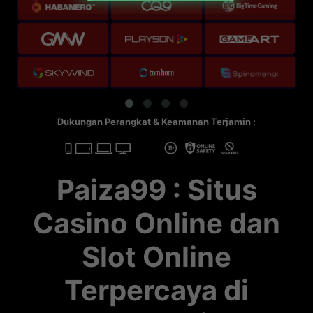
Dukungan Perangkat & Keamanan Terjamin :
Paiza99 : Situs
Casino Online dan
Slot Online
Terpercaya di