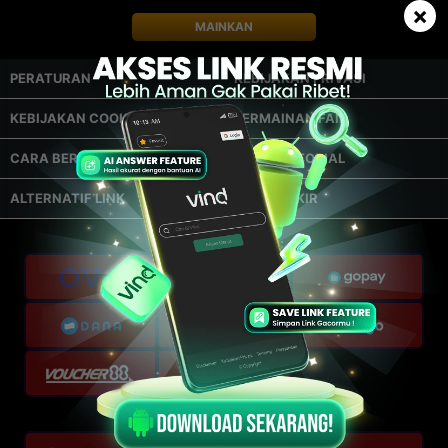
×
MAINKAN
PERATURAN
KEBIJAKAN PRIVASI
KEBIJAKAN COOKIES
PERMAINAN FAIR
CARA BERMAIN
VIDEO TUTORIAL
ALTERNATIF LINK
ANTI BLOKIR
Cara Pembayaran:
Partner Kami: